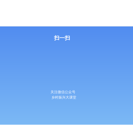
扫一扫
关注微信公众号
乡村振兴大课堂