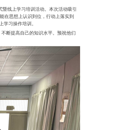
学式暨线上学习培训活动。本次活动吸引
能在思想上认识到位，行动上落实到
上学习操作培训。
不断提高自己的知识水平。预祝他们