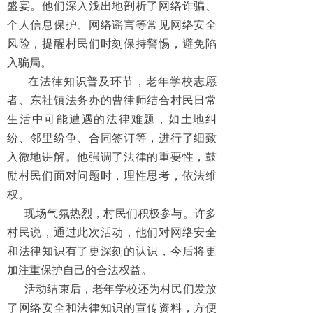
盛宴。他们深入浅出地剖析了网络诈骗、
个人信息保护、网络谣言等常见网络安全
风险，提醒村民们时刻保持警惕，避免陷
入骗局。
在法律知识普及环节，老年学校志愿
者、东社镇法务办的曹律师结合村民日常
生活中可能遭遇的法律难题，如土地纠
纷、邻里纷争、合同签订等，进行了细致
入微地讲解。他强调了法律的重要性，鼓
励村民们面对问题时，理性思考，依法维
权。
现场气氛热烈，村民们积极参与。许多
村民说，通过此次活动，他们对网络安全
和法律知识有了更深刻的认识，今后将更
加注重保护自己的合法权益。
活动结束后，老年学校还为村民们发放
了网络安全和法律知识的宣传资料，方便