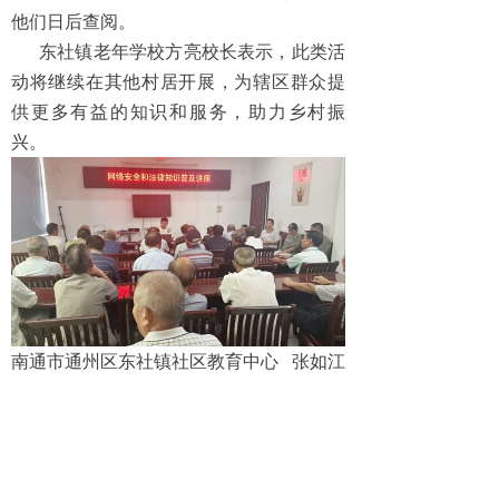
他们日后查阅。
东社镇老年学校方亮校长表示，此类活
动将继续在其他村居开展，为辖区群众提
供更多有益的知识和服务，助力乡村振
兴。
南通市通州区东社镇社区教育中心 张如江
上一篇：
无
ꄴ