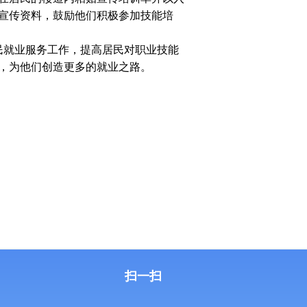
宣传资料，鼓励他们积极参加技能培
就业服务工作，提高居民对职业技能
，为他们创造更多的就业之路。
扫一扫