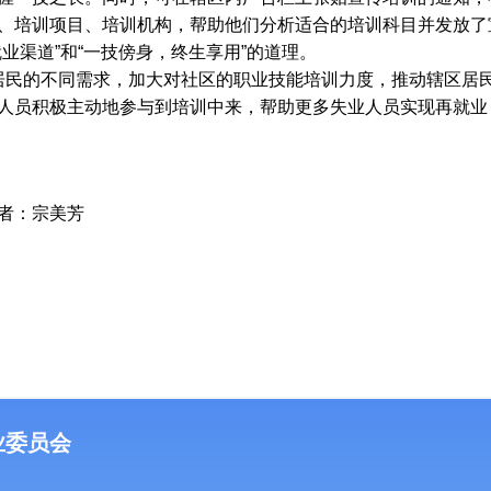
、培训项目、培训机构，帮助他们分析适合的培训科目并发放了
业渠道”和“一技傍身，终生享用”的道理。
民的不同需求，加大对社区的职业技能培训力度，推动辖区居民
人员积极主动地参与到培训中来，帮助更多失业人员实现再就业
者：宗美芳
业委员会