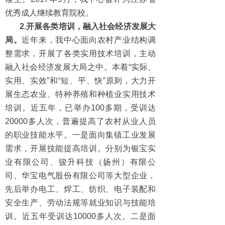
优秀成人继续教育院校。
2.开展各类培训，融入社会经济发展大
局。
近年来，我中心面向农村产业结构调
整需求，开展了各类实用技术培训，主动
融入社会经济发展大局之中。本着“实际、
实用、实效”和“短、平、快”原则，大力开
展生态农业、特种养殖和种植业实用技术
培训。近五年，已举办100多期，受训达
20000多人次，普遍提高了农村从业人员
的职业技能水平。一是面向集镇工业发展
需求，开展技能提高培训。分别为银宝实
业有限公司、骏升科技（扬州）有限公
司、华宝电气股份有限公司等大型企业，
先后举办电工、焊工、纺织、电子装配和
安全生产、劳动法规等就业知识与技能培
训。近五年受训达10000多人次。二是面