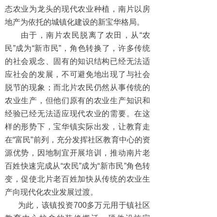
态农业为龙头的现代农业种植，南片以房
地产为依托的城镇化建设的新宝华格局。
由于，
南片农民脱离了农田，从“农
民”成为“新市民”，角色转换了，许多传统
的社会观念、固有的知识结构已经无法适
应社会的发展，不可避免地出现了与社会
脱节的现象；而北片农民仍然从事传统的
农业生产，但他们原有的农业生产知识和
经验已经无法适应现代农业的需要。在这
样的形势下，宝华镇实际出发，让教育走
在“富民”前列，充分发挥社区教育中心的资
源优势，因地制宜开展培训，推动南片老
百姓快速完成从“农民”成为“新市民”角色转
变，促使北片老百姓加快从传统的农业生
产向现代化农业发展过渡。
为此，该镇投资700多万元用于镇社区