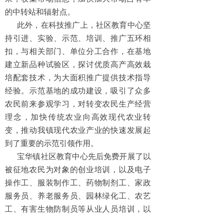
的中转站和辐射点。
此外，在科技推广上，社区教育中心坚
持引进、实验、示范、培训、推广五环相
扣，与相关部门、单位分工合作，在基地
建立新品种试验区，探讨优质高产高效栽
培配套技术，为大面积推广提供技术指导
经验。示范基地的成功建设，吸引了众多
农民前来参观学习，对转变农民生产经营
理念，加快传统农业向高效现代农业转
变，推动我镇现代农业产业的快速发展起
到了重要的示范引领作用。
宝华镇社区教育中心
先后免费开展了以
被征地农民为对象的创业培训，以及电子
操作工、服装制作工、药物制剂工、家政
服务员、
养老服务员、
园林绿化工、农艺
工、
有害生物防制员
等从业人员培训，以