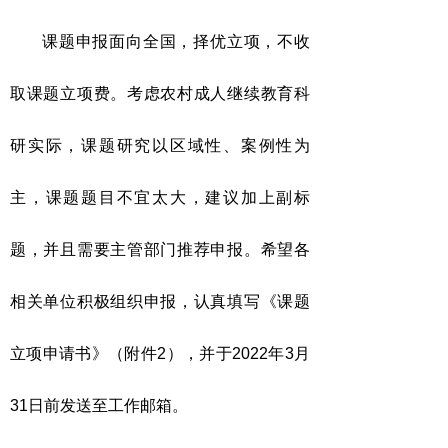
课题申报面向全国，择优立项，不收
取课题立项费。考虑农村成人继续教育科
研实际，课题研究以区域性、案例性为
主，课题题目不宜太大，建议加上副标
题，并且需要主管部门推荐申报。希望各
相关单位积极组织申报，认真填写《课题
立项申请书》（附件2），并于2022年3月
31日前发送至工作邮箱。