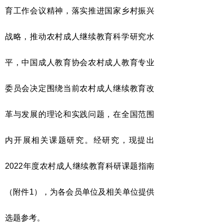
育工作会议精神，落实推进国家乡村振兴
战略，推动农村成人继续教育科学研究水
平，中国成人教育协会农村成人教育专业
委员会决定围绕当前农村成人继续教育改
革与发展的理论和实践问题，在全国范围
内开展相关课题研究。经研究，现提出
2022年度农村成人继续教育科研课题指南
（附件1），为各
会员单位及相关单位
提供
选题参考。